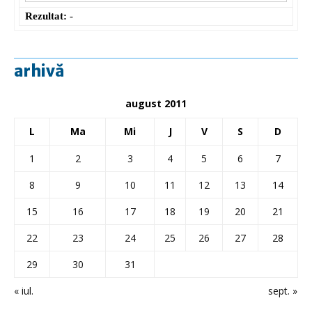
Rezultat:
-
arhivă
august 2011
L
Ma
Mi
J
V
S
D
1
2
3
4
5
6
7
8
9
10
11
12
13
14
15
16
17
18
19
20
21
22
23
24
25
26
27
28
29
30
31
« iul.
sept. »