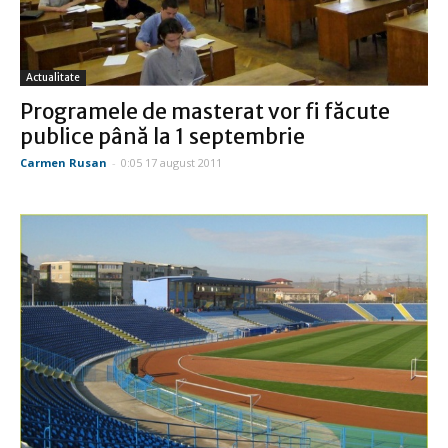
Actualitate
Programele de masterat vor fi făcute
publice până la 1 septembrie
Carmen Rusan
-
0:05 17 august 2011