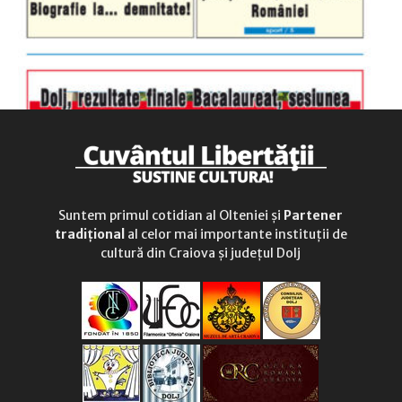
Suntem primul cotidian al Olteniei și
Partener
tradițional
al celor mai importante instituții de
cultură din Craiova și județul Dolj