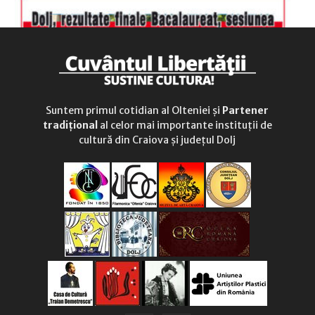
Suntem primul cotidian al Olteniei și
Partener
tradițional
al celor mai importante instituții de
cultură din Craiova și județul Dolj