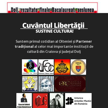
Suntem primul cotidian al Olteniei și
Partener
tradițional
al celor mai importante instituții de
cultură din Craiova și județul Dolj