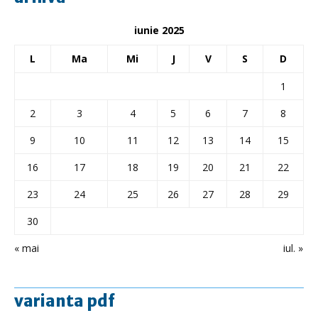
iunie 2025
L
Ma
Mi
J
V
S
D
1
2
3
4
5
6
7
8
9
10
11
12
13
14
15
16
17
18
19
20
21
22
23
24
25
26
27
28
29
30
« mai
iul. »
varianta pdf