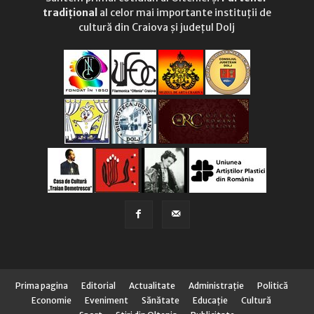
tradițional
al celor mai importante instituții de
cultură din Craiova și județul Dolj
Prima pagina
Editorial
Actualitate
Administraţie
Politică
Economie
Eveniment
Sănătate
Educaţie
Cultură