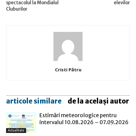
spectacolul la Mondialul
elevilor
Cluburilor
Cristi Pătru
articole similare
de la același autor
Estimări meteorologice pentru
intervalul 10.08.2026 – 07.09.2026
Actualitate