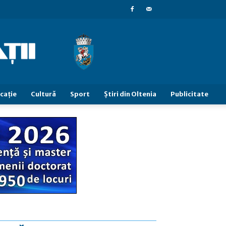
caţie
Cultură
Sport
Știri din Oltenia
Publicitate