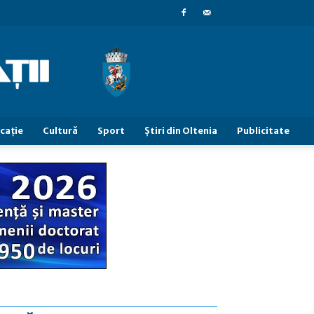
caţie
Cultură
Sport
Știri din Oltenia
Publicitate