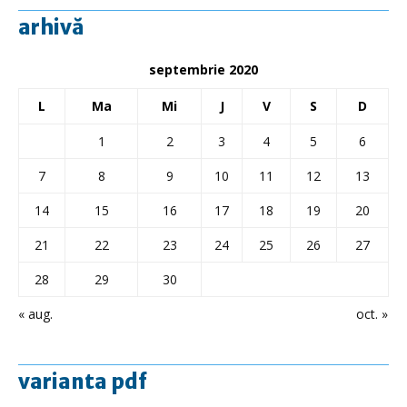
arhivă
septembrie 2020
L
Ma
Mi
J
V
S
D
1
2
3
4
5
6
7
8
9
10
11
12
13
14
15
16
17
18
19
20
21
22
23
24
25
26
27
28
29
30
« aug.
oct. »
varianta pdf