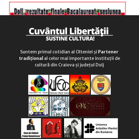
Suntem primul cotidian al Olteniei și
Partener
tradițional
al celor mai importante instituții de
cultură din Craiova și județul Dolj