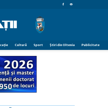
caţie
Cultură
Sport
Știri din Oltenia
Publicitate