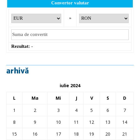
Convertor valutar
»
Rezultat:
-
arhivă
iulie 2024
L
Ma
Mi
J
V
S
D
1
2
3
4
5
6
7
8
9
10
11
12
13
14
15
16
17
18
19
20
21