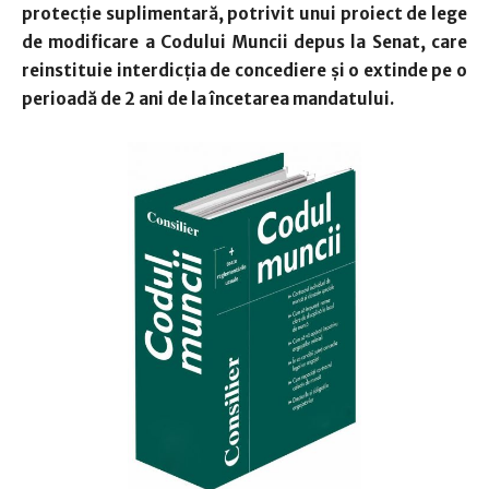
protecţie suplimentară, potrivit unui proiect de lege
de modificare a Codului Muncii depus la Senat, care
reinstituie interdicţia de concediere şi o extinde pe o
perioadă de 2 ani de la încetarea mandatului.