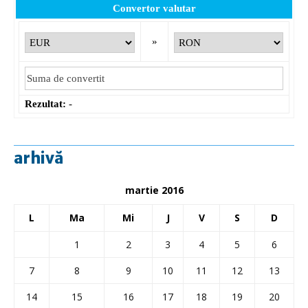
Convertor valutar
»
Rezultat:
-
arhivă
martie 2016
L
Ma
Mi
J
V
S
D
1
2
3
4
5
6
7
8
9
10
11
12
13
14
15
16
17
18
19
20