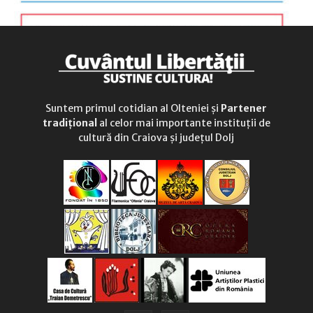
Suntem primul cotidian al Olteniei și
Partener
tradițional
al celor mai importante instituții de
cultură din Craiova și județul Dolj