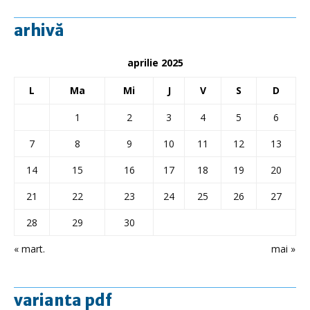
arhivă
aprilie 2025
L
Ma
Mi
J
V
S
D
1
2
3
4
5
6
7
8
9
10
11
12
13
14
15
16
17
18
19
20
21
22
23
24
25
26
27
28
29
30
« mart.
mai »
varianta pdf