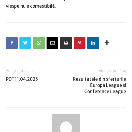
viespe nu e comestibilă.
Articolul precedent
Articolul următor
PDF 11.04.2025
Rezultatele din sferturile
Europa League şi
Conference League