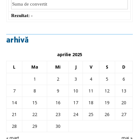
Rezultat:
-
arhivă
aprilie 2025
L
Ma
Mi
J
V
S
D
1
2
3
4
5
6
7
8
9
10
11
12
13
14
15
16
17
18
19
20
21
22
23
24
25
26
27
28
29
30
« mart.
mai »