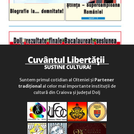
Suntem primul cotidian al Olteniei și
Partener
tradițional
al celor mai importante instituții de
cultură din Craiova și județul Dolj