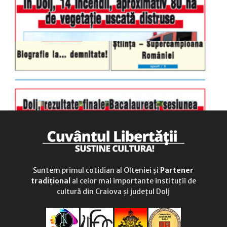
Suntem primul cotidian al Olteniei și
Partener
tradițional
al celor mai importante instituții de
cultură din Craiova și județul Dolj