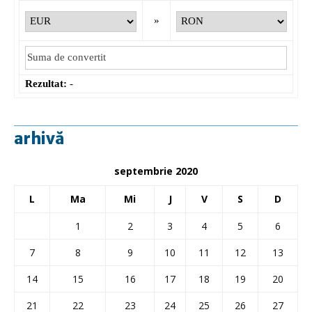
»
Rezultat:
-
arhivă
septembrie 2020
L
Ma
Mi
J
V
S
D
1
2
3
4
5
6
7
8
9
10
11
12
13
14
15
16
17
18
19
20
21
22
23
24
25
26
27