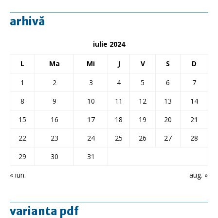
arhivă
iulie 2024
L
Ma
Mi
J
V
S
D
1
2
3
4
5
6
7
8
9
10
11
12
13
14
15
16
17
18
19
20
21
22
23
24
25
26
27
28
29
30
31
« iun.
aug. »
varianta pdf