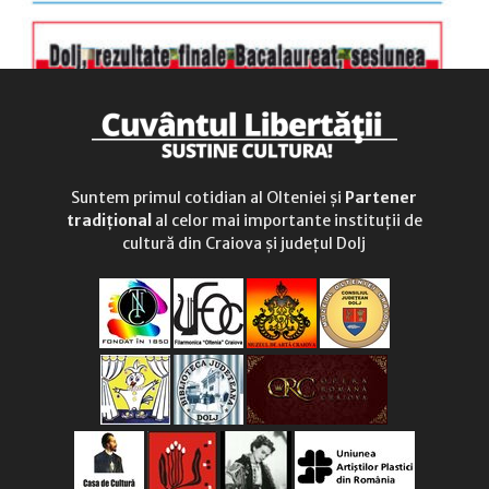
Suntem primul cotidian al Olteniei și
Partener
tradițional
al celor mai importante instituții de
cultură din Craiova și județul Dolj