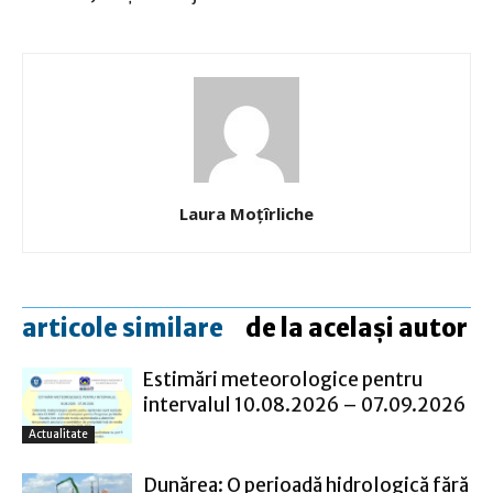
Laura Moţîrliche
articole similare
de la același autor
Estimări meteorologice pentru
intervalul 10.08.2026 – 07.09.2026
Actualitate
Dunărea: O perioadă hidrologică fără