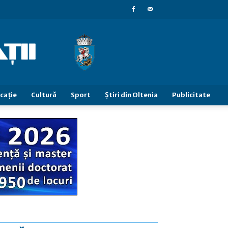
caţie
Cultură
Sport
Știri din Oltenia
Publicitate