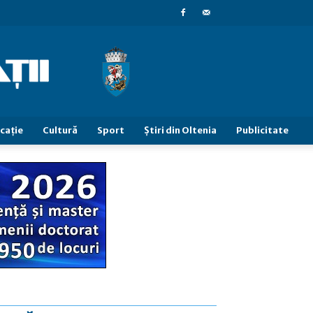
caţie
Cultură
Sport
Știri din Oltenia
Publicitate