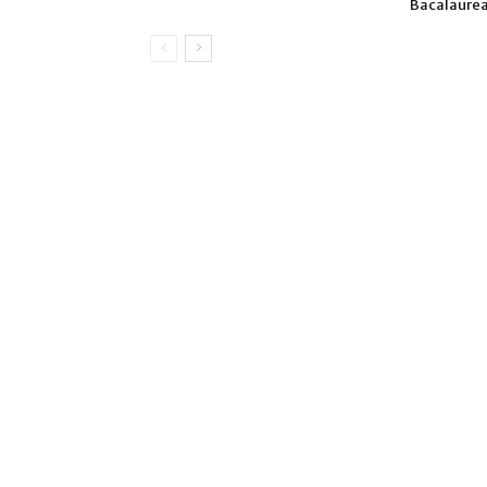
Bacalaurea