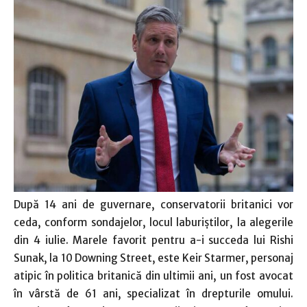
După 14 ani de guvernare, conservatorii britanici vor
ceda, conform sondajelor, locul laburiştilor, la alegerile
din 4 iulie. Marele favorit pentru a-i succeda lui Rishi
Sunak, la 10 Downing Street, este Keir Starmer, personaj
atipic în politica britanică din ultimii ani, un fost avocat
în vârstă de 61 ani, specializat în drepturile omului.