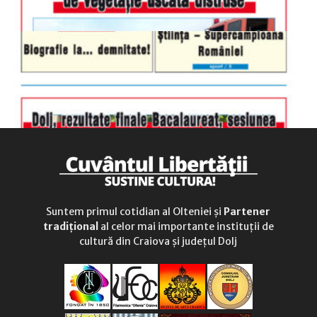
Suntem primul cotidian al Olteniei și
Partener
tradițional
al celor mai importante instituții de
cultură din Craiova și județul Dolj