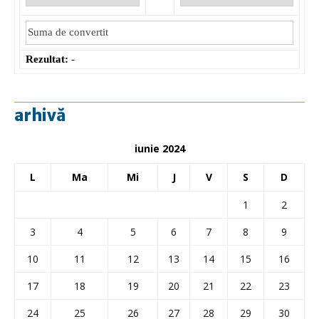
Rezultat:
-
arhivă
iunie 2024
L
Ma
Mi
J
V
S
D
1
2
3
4
5
6
7
8
9
10
11
12
13
14
15
16
17
18
19
20
21
22
23
24
25
26
27
28
29
30