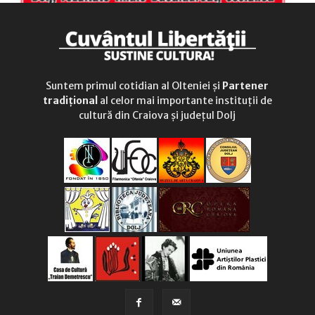
Suntem primul cotidian al Olteniei și
Partener
tradițional
al celor mai importante instituții de
cultură din Craiova și județul Dolj