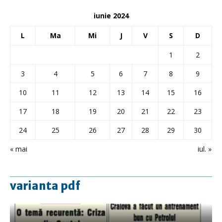
iunie 2024
L
Ma
Mi
J
V
S
D
1
2
3
4
5
6
7
8
9
10
11
12
13
14
15
16
17
18
19
20
21
22
23
24
25
26
27
28
29
30
« mai
iul. »
varianta pdf