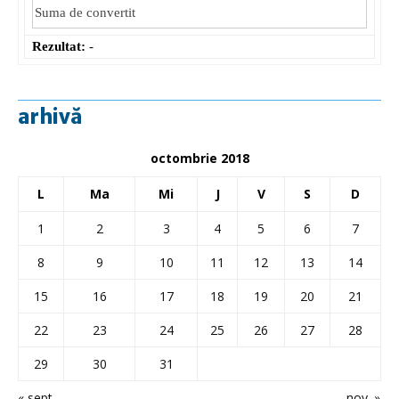
Rezultat:
-
arhivă
octombrie 2018
L
Ma
Mi
J
V
S
D
1
2
3
4
5
6
7
8
9
10
11
12
13
14
15
16
17
18
19
20
21
22
23
24
25
26
27
28
29
30
31
« sept.
nov. »