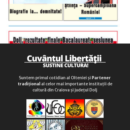
Suntem primul cotidian al Olteniei și
Partener
tradițional
al celor mai importante instituții de
cultură din Craiova și județul Dolj