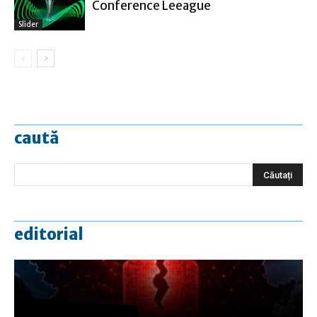
Conference Leeague
Slider
caută
editorial