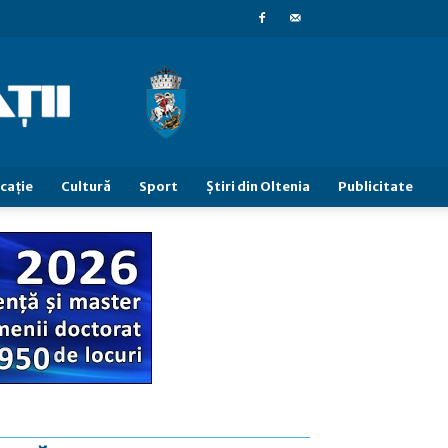
caţie
Cultură
Sport
Știri din Oltenia
Publicitate