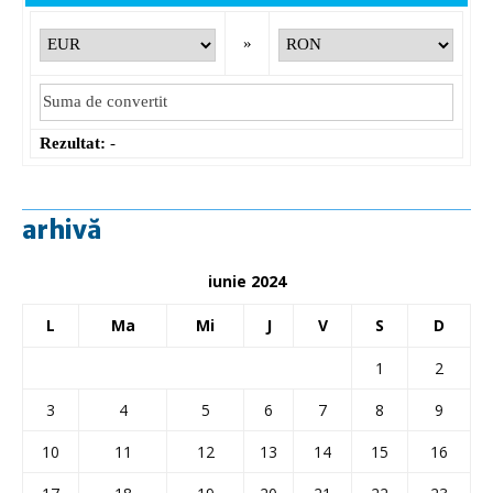
»
Rezultat:
-
arhivă
iunie 2024
L
Ma
Mi
J
V
S
D
1
2
3
4
5
6
7
8
9
10
11
12
13
14
15
16