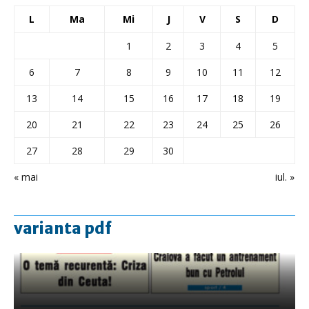
L
Ma
Mi
J
V
S
D
1
2
3
4
5
6
7
8
9
10
11
12
13
14
15
16
17
18
19
20
21
22
23
24
25
26
27
28
29
30
« mai
iul. »
varianta pdf