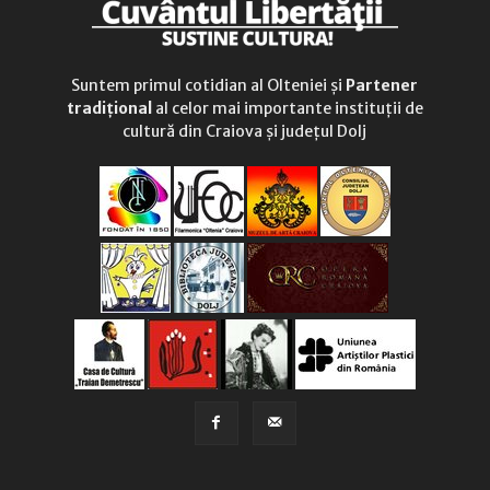
Suntem primul cotidian al Olteniei și
Partener
tradițional
al celor mai importante instituții de
cultură din Craiova și județul Dolj