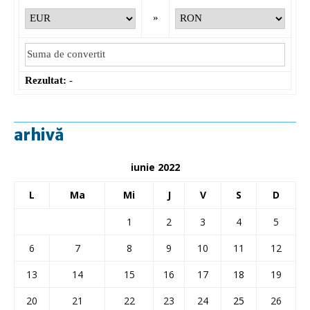
»
Rezultat:
-
arhivă
iunie 2022
L
Ma
Mi
J
V
S
D
1
2
3
4
5
6
7
8
9
10
11
12
13
14
15
16
17
18
19
20
21
22
23
24
25
26