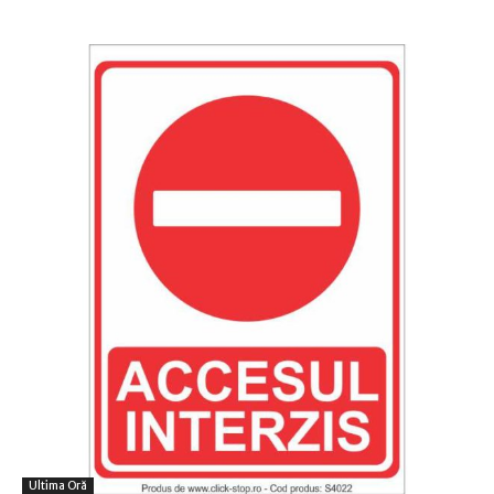
Ultima Oră