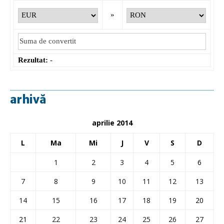
»
Rezultat:
-
arhivă
aprilie 2014
L
Ma
Mi
J
V
S
D
1
2
3
4
5
6
7
8
9
10
11
12
13
14
15
16
17
18
19
20
21
22
23
24
25
26
27