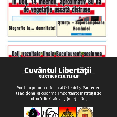
Suntem primul cotidian al Olteniei și
Partener
tradițional
al celor mai importante instituții de
cultură din Craiova și județul Dolj