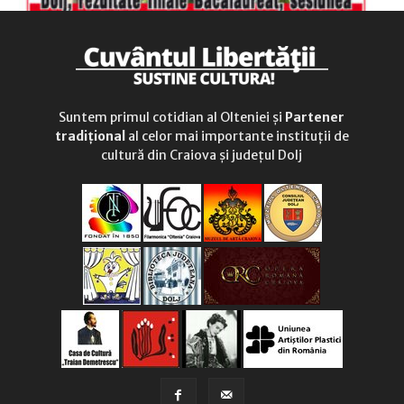
Suntem primul cotidian al Olteniei și
Partener
tradițional
al celor mai importante instituții de
cultură din Craiova și județul Dolj