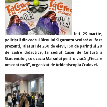
Ieri, 29 martie,
polițiștii din cadrul Biroului Siguranța Școlară au fost
prezenți, alături de 230 de elevi, 150 de părinți și 20
de cadre didactice, la sediul Casei de Cultură a
Studenților, cu ocazia Marșului pentru viață ,,Fiecare
om contează”, organizat de Arhiepiscopia Craiovei.