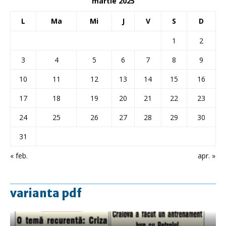
martie 2025
L
Ma
Mi
J
V
S
D
1
2
3
4
5
6
7
8
9
10
11
12
13
14
15
16
17
18
19
20
21
22
23
24
25
26
27
28
29
30
31
« feb.
apr. »
varianta pdf