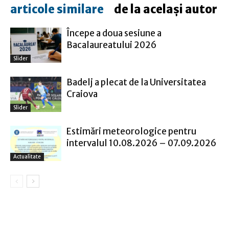
articole similare
de la același autor
Începe a doua sesiune a
Bacalaureatului 2026
Slider
Badelj a plecat de la Universitatea
Craiova
Slider
Estimări meteorologice pentru
intervalul 10.08.2026 – 07.09.2026
Actualitate