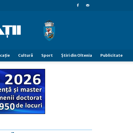
caţie
Cultură
Sport
Știri din Oltenia
Publicitate