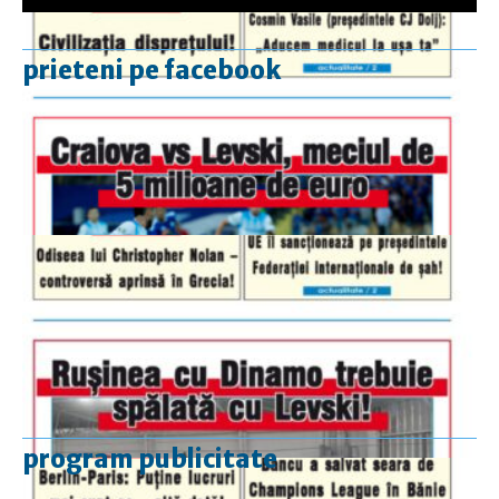
prieteni pe facebook
program publicitate