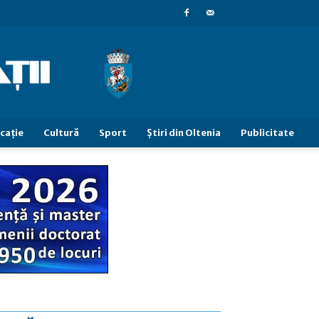
caţie
Cultură
Sport
Știri din Oltenia
Publicitate