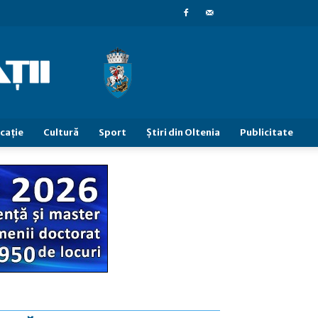
caţie
Cultură
Sport
Știri din Oltenia
Publicitate