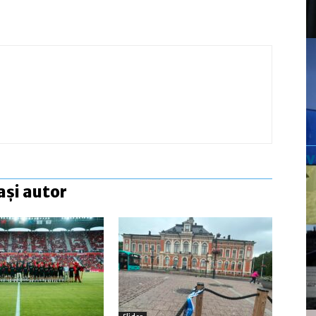
ași autor