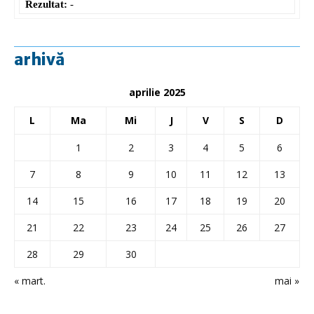
Rezultat:
-
arhivă
aprilie 2025
L
Ma
Mi
J
V
S
D
1
2
3
4
5
6
7
8
9
10
11
12
13
14
15
16
17
18
19
20
21
22
23
24
25
26
27
28
29
30
« mart.
mai »