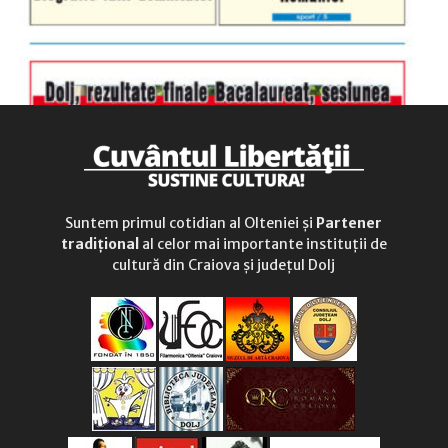
Suntem primul cotidian al Olteniei și
Partener
tradițional
al celor mai importante instituții de
cultură din Craiova și județul Dolj