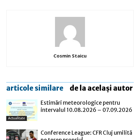
Cosmin Staicu
articole similare
de la același autor
Estimări meteorologice pentru
intervalul 10.08.2026 – 07.09.2026
Actualitate
Conference League: CFR Cluj umilită