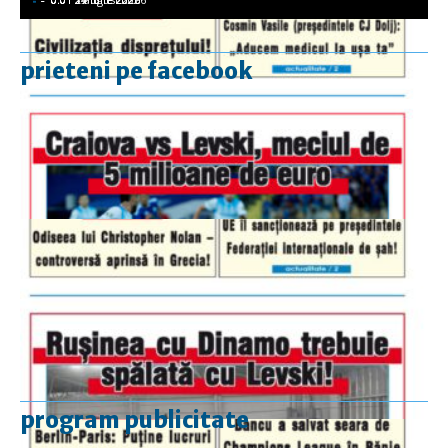
prieteni pe facebook
program publicitate