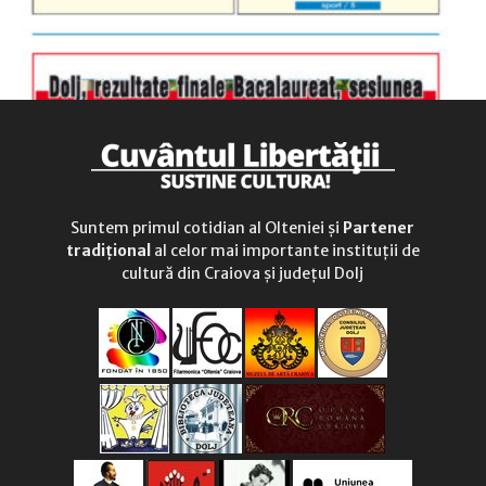
Suntem primul cotidian al Olteniei și
Partener
tradițional
al celor mai importante instituții de
cultură din Craiova și județul Dolj