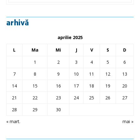
arhivă
aprilie 2025
L
Ma
Mi
J
V
S
D
1
2
3
4
5
6
7
8
9
10
11
12
13
14
15
16
17
18
19
20
21
22
23
24
25
26
27
28
29
30
« mart.
mai »