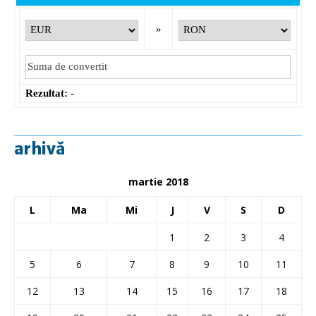
»
Rezultat:
-
arhivă
martie 2018
L
Ma
Mi
J
V
S
D
1
2
3
4
5
6
7
8
9
10
11
12
13
14
15
16
17
18