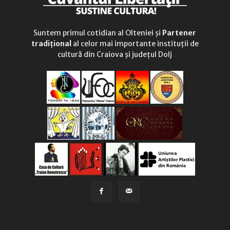
Suntem primul cotidian al Olteniei și
Partener
tradițional
al celor mai importante instituții de
cultură din Craiova și județul Dolj