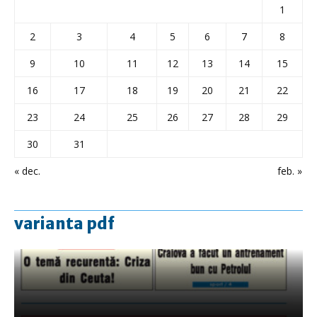
1
2
3
4
5
6
7
8
9
10
11
12
13
14
15
16
17
18
19
20
21
22
23
24
25
26
27
28
29
30
31
« dec.
feb. »
varianta pdf