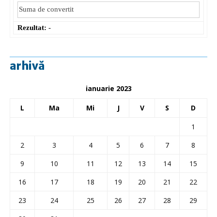
Rezultat:
-
arhivă
ianuarie 2023
L
Ma
Mi
J
V
S
D
1
2
3
4
5
6
7
8
9
10
11
12
13
14
15
16
17
18
19
20
21
22
23
24
25
26
27
28
29