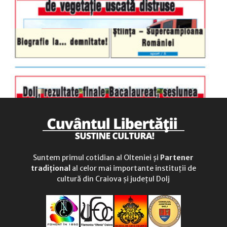
Suntem primul cotidian al Olteniei și
Partener
tradițional
al celor mai importante instituții de
cultură din Craiova și județul Dolj