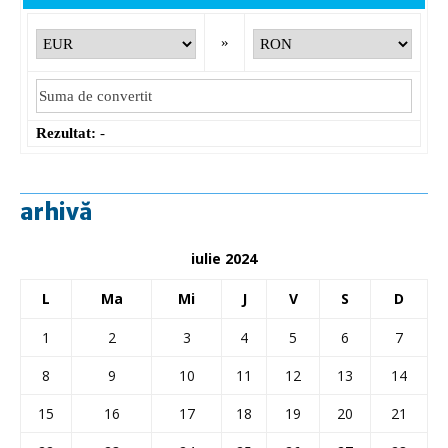
»
Rezultat:
-
arhivă
iulie 2024
L
Ma
Mi
J
V
S
D
1
2
3
4
5
6
7
8
9
10
11
12
13
14
15
16
17
18
19
20
21