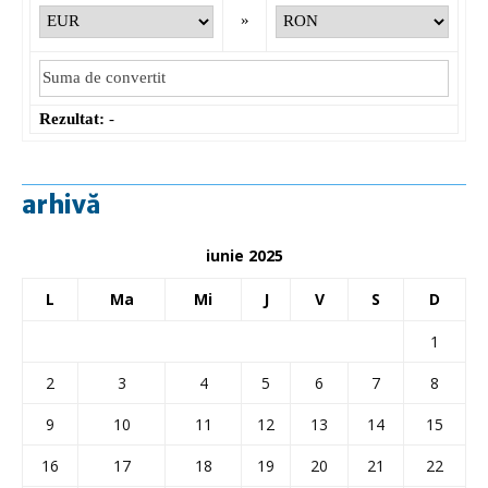
»
Rezultat:
-
arhivă
iunie 2025
L
Ma
Mi
J
V
S
D
1
2
3
4
5
6
7
8
9
10
11
12
13
14
15
16
17
18
19
20
21
22