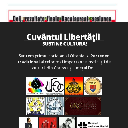
Suntem primul cotidian al Olteniei și
Partener
tradițional
al celor mai importante instituții de
cultură din Craiova și județul Dolj