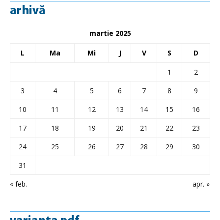
arhivă
martie 2025
L
Ma
Mi
J
V
S
D
1
2
3
4
5
6
7
8
9
10
11
12
13
14
15
16
17
18
19
20
21
22
23
24
25
26
27
28
29
30
31
« feb.
apr. »