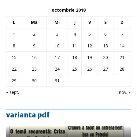
octombrie 2018
L
Ma
Mi
J
V
S
D
1
2
3
4
5
6
7
8
9
10
11
12
13
14
15
16
17
18
19
20
21
22
23
24
25
26
27
28
29
30
31
« sept.
nov. »
varianta pdf