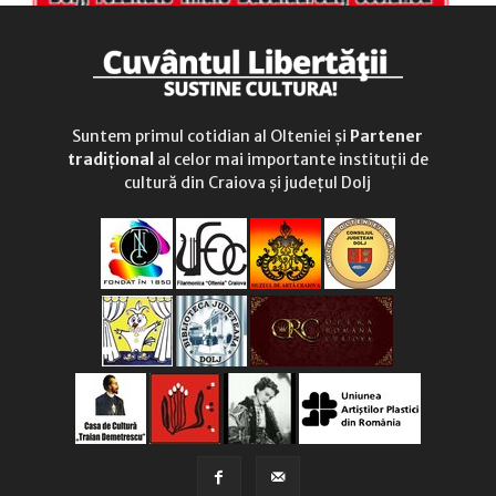
Suntem primul cotidian al Olteniei și
Partener
tradițional
al celor mai importante instituții de
cultură din Craiova și județul Dolj