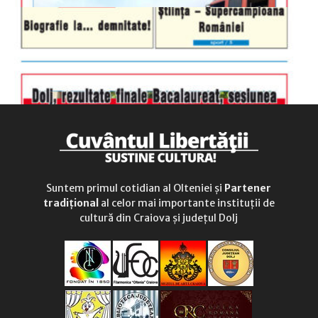
Suntem primul cotidian al Olteniei și
Partener
tradițional
al celor mai importante instituții de
cultură din Craiova și județul Dolj