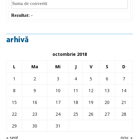
Rezultat:
-
arhivă
octombrie 2018
L
Ma
Mi
J
V
S
D
1
2
3
4
5
6
7
8
9
10
11
12
13
14
15
16
17
18
19
20
21
22
23
24
25
26
27
28
29
30
31
« sept.
nov. »