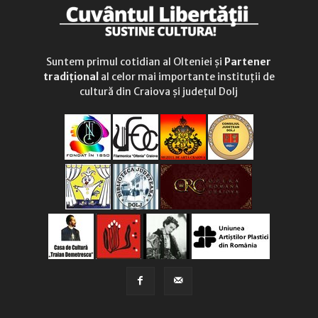
Suntem primul cotidian al Olteniei și
Partener
tradițional
al celor mai importante instituții de
cultură din Craiova și județul Dolj