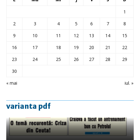
1
2
3
4
5
6
7
8
9
10
11
12
13
14
15
16
17
18
19
20
21
22
23
24
25
26
27
28
29
30
« mai
iul. »
varianta pdf