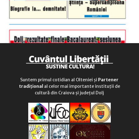
Suntem primul cotidian al Olteniei și
Partener
tradițional
al celor mai importante instituții de
cultură din Craiova și județul Dolj