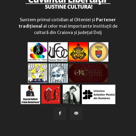
Suntem primul cotidian al Olteniei și
Partener
tradițional
al celor mai importante instituții de
cultură din Craiova și județul Dolj