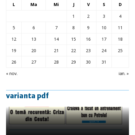
L
Ma
Mi
J
V
S
D
1
2
3
4
5
6
7
8
9
10
11
12
13
14
15
16
17
18
19
20
21
22
23
24
25
26
27
28
29
30
31
« nov.
ian. »
varianta pdf