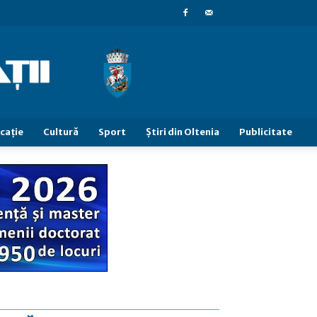
caţie
Cultură
Sport
Știri din Oltenia
Publicitate