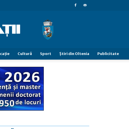
caţie
Cultură
Sport
Știri din Oltenia
Publicitate