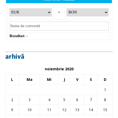
»
Rezultat:
-
arhivă
noiembrie 2020
L
Ma
Mi
J
V
S
D
1
2
3
4
5
6
7
8
9
10
11
12
13
14
15