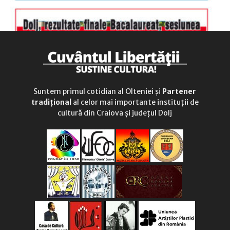
Suntem primul cotidian al Olteniei și
Partener
tradițional
al celor mai importante instituții de
cultură din Craiova și județul Dolj