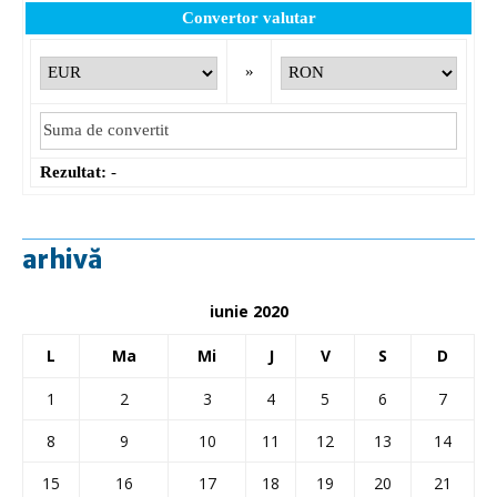
Convertor valutar
»
Rezultat:
-
arhivă
iunie 2020
L
Ma
Mi
J
V
S
D
1
2
3
4
5
6
7
8
9
10
11
12
13
14
15
16
17
18
19
20
21