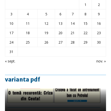
1
2
3
4
5
6
7
8
9
10
11
12
13
14
15
16
17
18
19
20
21
22
23
24
25
26
27
28
29
30
31
« sept.
nov. »
varianta pdf