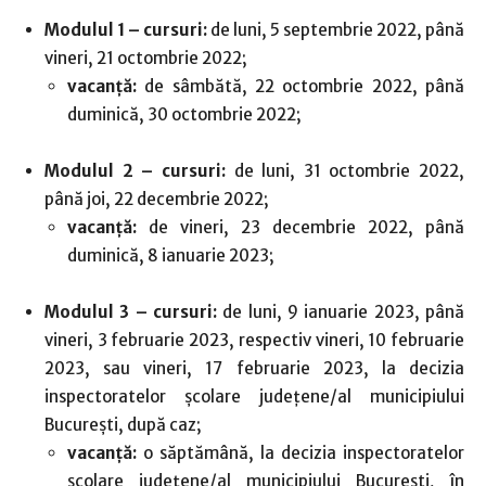
Modulul 1 – cursuri:
de luni, 5 septembrie 2022, până
vineri, 21 octombrie 2022;
vacanță:
de sâmbătă, 22 octombrie 2022, până
duminică, 30 octombrie 2022;
Modulul 2 – cursuri:
de luni, 31 octombrie 2022,
până joi, 22 decembrie 2022;
vacanță:
de vineri, 23 decembrie 2022, până
duminică, 8 ianuarie 2023;
Modulul 3 – cursuri:
de luni, 9 ianuarie 2023, până
vineri, 3 februarie 2023, respectiv vineri, 10 februarie
2023, sau vineri, 17 februarie 2023, la decizia
inspectoratelor școlare județene/al municipiului
București, după caz;
vacanță:
o săptămână, la decizia inspectoratelor
școlare județene/al municipiului București, în