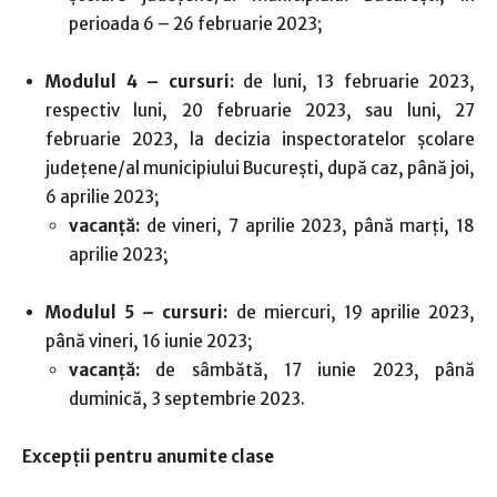
perioada 6 – 26 februarie 2023;
Modulul 4 – cursuri:
de luni, 13 februarie 2023,
respectiv luni, 20 februarie 2023, sau luni, 27
februarie 2023, la decizia inspectoratelor școlare
județene/al municipiului București, după caz, până joi,
6 aprilie 2023;
vacanță:
de vineri, 7 aprilie 2023, până marți, 18
aprilie 2023;
Modulul 5 – cursuri:
de miercuri, 19 aprilie 2023,
până vineri, 16 iunie 2023;
vacanță:
de sâmbătă, 17 iunie 2023, până
duminică, 3 septembrie 2023.
Excepții pentru anumite clase