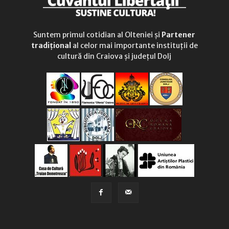
Suntem primul cotidian al Olteniei și
Partener
tradițional
al celor mai importante instituții de
cultură din Craiova și județul Dolj